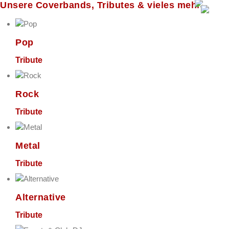
Unsere Coverbands, Tributes & vieles mehr
Pop
Tribute
Rock
Tribute
Metal
Tribute
Alternative
Tribute