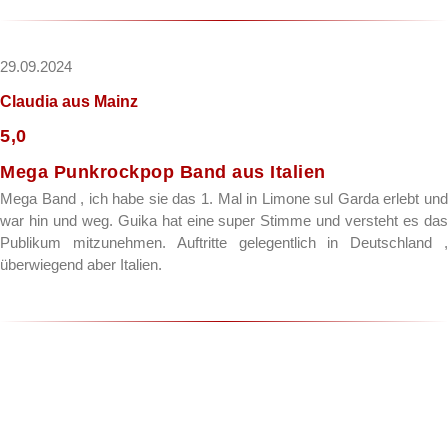
29.09.2024
Claudia
aus Mainz
5,0
Mega Punkrockpop Band aus Italien
Mega Band , ich habe sie das 1. Mal in Limone sul Garda erlebt und
war hin und weg. Guika hat eine super Stimme und versteht es das
Publikum mitzunehmen. Auftritte gelegentlich in Deutschland ,
überwiegend aber Italien.