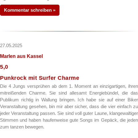
Kommentar schreiben »
27.05.2025
Marlen
aus Kassel
5,0
Punkrock mit Surfer Charme
Die 4 Jungs versprühen ab dem 1. Moment an einzigartigen, ihren
mitreißenden Charme. Sie sind allesamt Energiebündel, die das
Publikum richtig in Wallung bringen. Ich habe sie auf einer Biker
Veranstaltung gesehen, bin mir aber sicher, dass die vier einfach zu
jeder Veranstaltung passen. Sie sind voll guter Laune, klangewaltiger
Stimmen und haben haufenweise gute Songs im Gepäck, die jeden
zum tanzen bewegen.