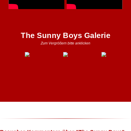
The Sunny Boys Galerie
Zum Vergrößern bitte anklicken