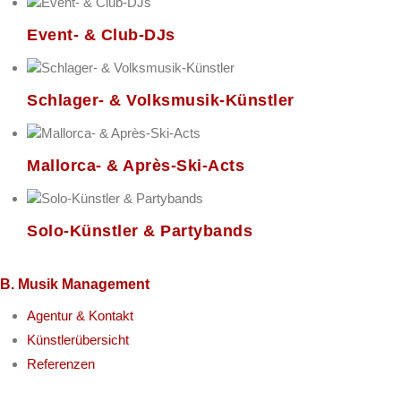
Event- & Club-DJs
Schlager- & Volksmusik-Künstler
Mallorca- & Après-Ski-Acts
Solo-Künstler & Partybands
B. Musik Management
Agentur & Kontakt
Künstlerübersicht
Referenzen